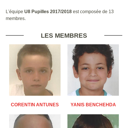
L'équipe
U8 Pupilles 2017/2018
est composée de 13
membres.
LES MEMBRES
CORENTIN ANTUNES
YANIS BENCHEHDA