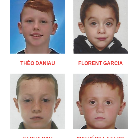
THÈO DANIAU
FLORENT GARCIA