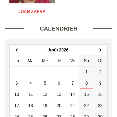
JOAN ZAFRA
CALENDRIER
Août 2026
Lu
Ma
Me
Je
Ve
Sa
Di
1
2
3
4
5
6
7
8
9
10
11
12
13
14
15
16
17
18
19
20
21
22
23
24
25
26
27
28
29
30