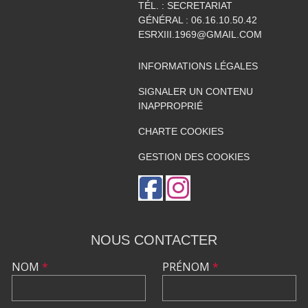
TÉL. :
SECRETARIAT
GÉNÉRAL : 06.16.10.50.42
ESRXIII.1969@GMAIL.COM
INFORMATIONS LÉGALES
SIGNALER UN CONTENU
INAPPROPRIÉ
CHARTE COOKIES
GESTION DES COOKIES
NOUS CONTACTER
NOM
*
PRÉNOM
*