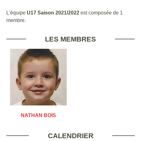
L'équipe
U17 Saison 2021/2022
est composée de 1
membre.
LES MEMBRES
NATHAN BOIS
CALENDRIER