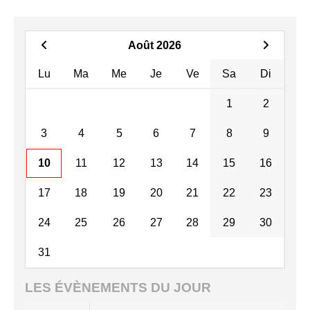
Août 2026
Lu
Ma
Me
Je
Ve
Sa
Di
1
2
3
4
5
6
7
8
9
10
11
12
13
14
15
16
17
18
19
20
21
22
23
24
25
26
27
28
29
30
31
LES ÉVÈNEMENTS DU JOUR