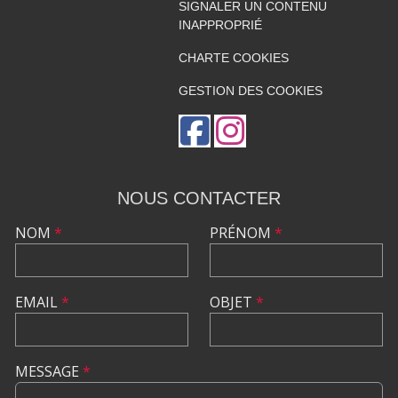
SIGNALER UN CONTENU
INAPPROPRIÉ
CHARTE COOKIES
GESTION DES COOKIES
NOUS CONTACTER
NOM
*
PRÉNOM
*
EMAIL
*
OBJET
*
MESSAGE
*