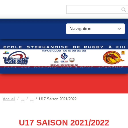
Panneau de gestion des cookies
Accueil
U17 Saison 2021/2022
U17 SAISON 2021/2022