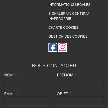
INFORMATIONS LÉGALES
SIGNALER UN CONTENU
INAPPROPRIÉ
CHARTE COOKIES
GESTION DES COOKIES
NOUS CONTACTER
NOM
*
PRÉNOM
*
EMAIL
*
OBJET
*