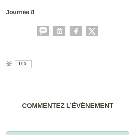
Journée 8
U19
COMMENTEZ L’ÉVÈNEMENT