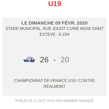
U19
LE
DIMANCHE
09
FÉVR.
2020
STADE MUNICIPAL, RUE JOLIOT CURIE
66240
SAINT
ESTEVE
- À 15H
26
-
20
CHAMPIONNAT DE FRANCE U19
/ CONTRE
RÉALMONT
PUBLIÉ LE
12 OCT. 2019
PAR MEMBRE MASQUÉ