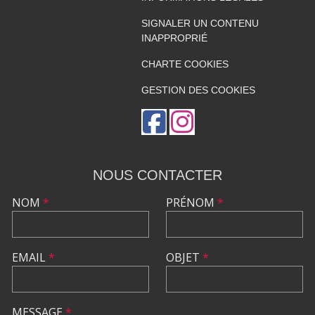
SIGNALER UN CONTENU
INAPPROPRIÉ
CHARTE COOKIES
GESTION DES COOKIES
NOUS CONTACTER
NOM
*
PRÉNOM
*
EMAIL
*
OBJET
*
MESSAGE
*