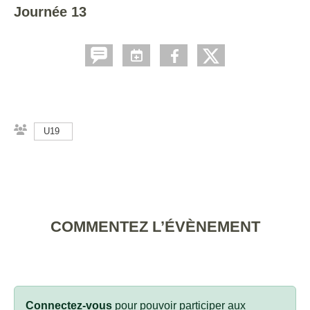
Journée 13
U19
COMMENTEZ L’ÉVÈNEMENT
Connectez-vous
pour pouvoir participer aux