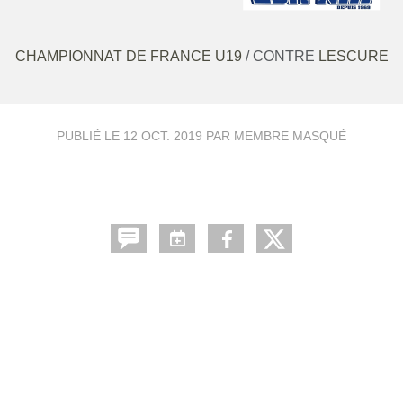
CHAMPIONNAT DE FRANCE U19
/ CONTRE
LESCURE
PUBLIÉ LE
12 OCT. 2019
PAR MEMBRE MASQUÉ