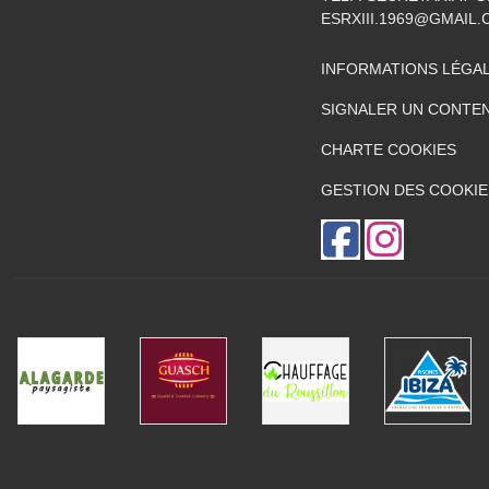
ESRXIII.1969@GMAIL
INFORMATIONS LÉGA
SIGNALER UN CONTEN
CHARTE COOKIES
GESTION DES COOKIE