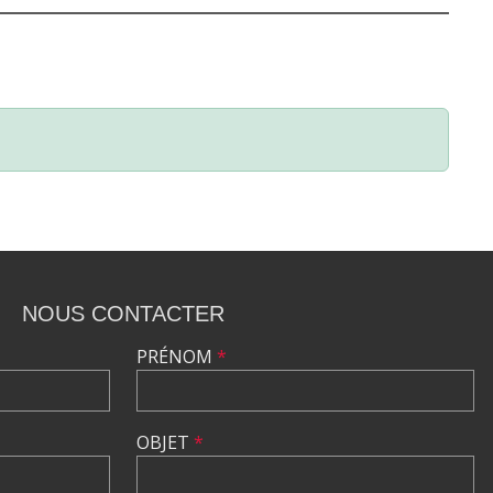
NOUS CONTACTER
PRÉNOM
*
OBJET
*