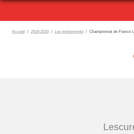
Accueil
2019-2020
Les évènements
Championnat de France 
Lescur